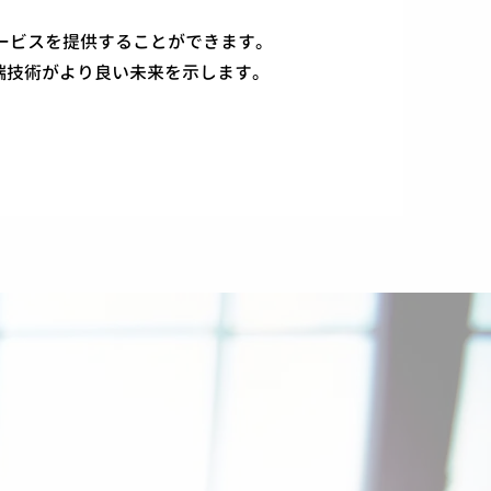
ービスを提供することができます。
端技術がより良い未来を示します。