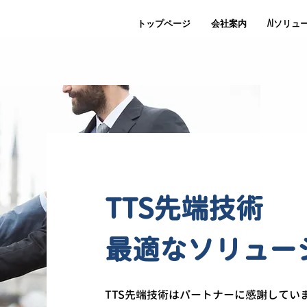
トップページ
会社案内
AIソリュ
TTS先端技術
最適なソリュー
TTS先端技術はパートナーに感謝してい