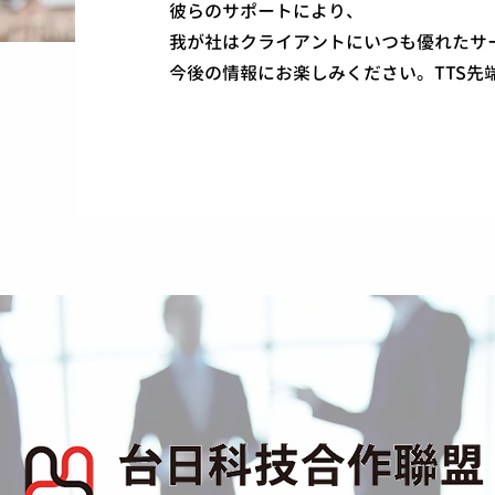
彼らのサポートにより、
我が社はクライアントにいつも優れたサ
今後の情報にお楽しみください。TTS先
／Our Partners／