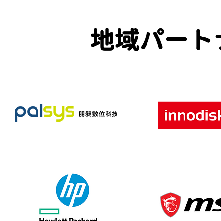
地域パート