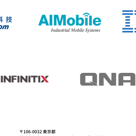
〒106-0032 東京都