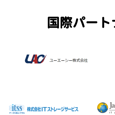
国際パート