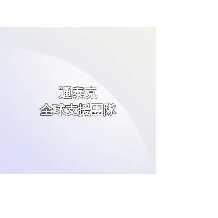
通泰克
全球支援團隊