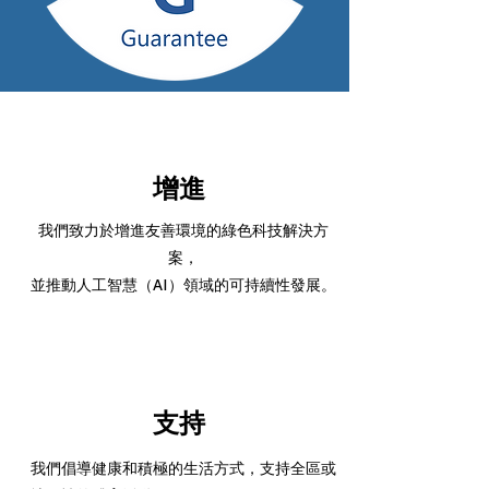
增進
我們致力於增進友善環境的綠色科技解決方
案，
並推動人工智慧（AI）領域的可持續性發展。
支持
我們倡導健康和積極的生活方式，支持全區或