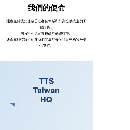
我們的使命
通泰克科技的使命是在各個領域和行業提供先進的工
程服務，
同時恪守規定和最高的品質標準。
通泰克科技致力於在我們開展的每個項目中為客戶提
供支持。
TTS
Taiwan
HQ