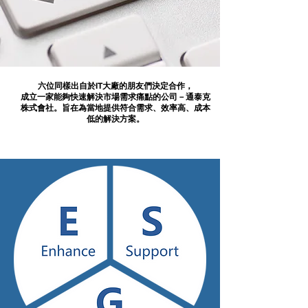
六位同樣出自於IT大廠的朋友們決定合作，
成立一家能夠快速解決市場需求痛點的公司－通泰克
株式會社。旨在為當地提供符合需求、效率高、成本
低的解決方案。