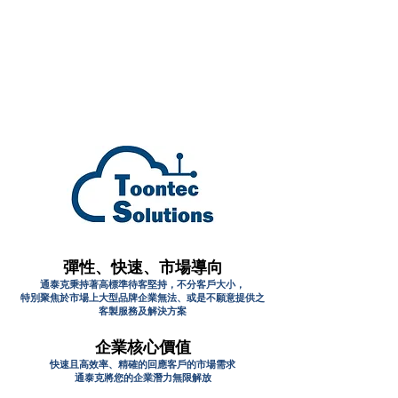
彈性、快速、市場導向
通泰克秉持著高標準待客堅持，不分客戶大小，
特別聚焦於市場上大型品牌企業無法、或是不願意提供之
客製服務及解決方案
企業核心價值
快速且高效率、精確的回應客戶的市場需求
通泰克將您的企業潛力無限解放