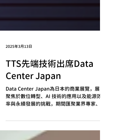
2025年3月13日
TTS先端技術出席Data
Center Japan
Data Center Japan為日本的商業展覽，展覽
聚焦於數位轉型、AI 技術的應用以及能源效
率與永續發展的挑戰，期間匯聚業界專家、企
業和技術領導者，共同探討資料中心的未來發