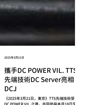
2025年3月21日
攜手DC POWER VIL. TTS
先端技術DC Server亮相
DCJ