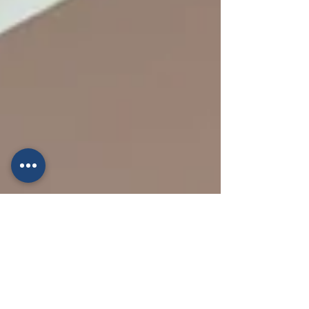
展方向。 資料中心在數位時代中扮演著關鍵
角色，支持著從AI到雲端的技術發展，其中伺
服器更是資料中...