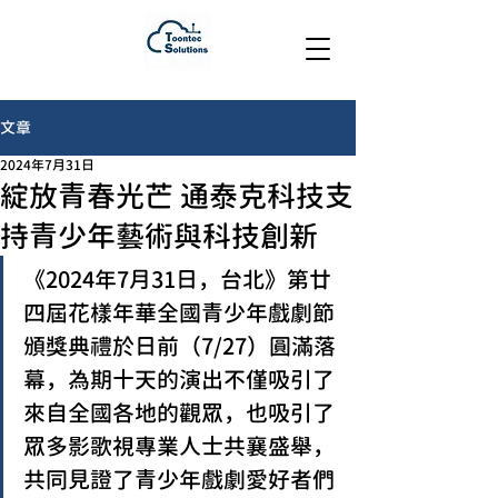
文章
2024年7月31日
綻放青春光芒 通泰克科技支
持青少年藝術與科技創新
《2024年7月31日，台北》第廿
四屆花樣年華全國青少年戲劇節
頒獎典禮於日前（7/27）圓滿落
幕，為期十天的演出不僅吸引了
來自全國各地的觀眾，也吸引了
眾多影歌視專業人士共襄盛舉，
共同見證了青少年戲劇愛好者們