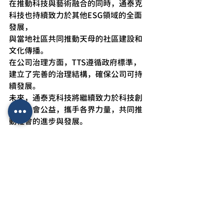
在推動科技與藝術融合的同時，通泰克
科技也持續致力於其他ESG領域的全面
發展，
與當地社區共同推動天母的社區建設和
文化傳播。
在公司治理方面，TTS遵循政府標準，
建立了完善的治理結構，確保公司可持
續發展。
未來，通泰克科技將繼續致力於科技創
新與社會公益，攜手各界力量，共同推
動社會的進步與發展。