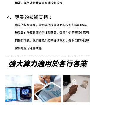
報告，讓您清楚地且更好地控制成本。
專業的技術支持： 
專業的技術團隊，能夠為您提供全面的技術支持和服務。
無論是在計算資源的選擇和配置，還是在使用過程中遇到
的任何問題，我們都能夠及時提供幫助，確保您能夠始終
保持最佳的運作狀態。
強大算力適用於各行各業