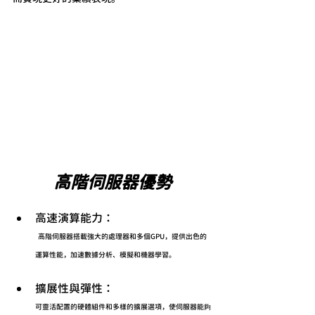
高階伺服器優勢
高速演算能力：
高階伺服器搭載強大的處理器和多個GPU，提供出色的
運算性能，加速數據分析、模擬和機器學習。
擴展性與彈性：
可靈活配置的硬體組件和多樣的擴展選項，使伺服器能夠