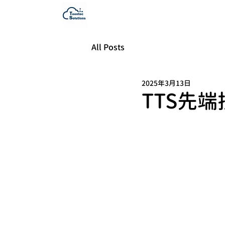
All Posts
2025年3月13日
TTS先端技