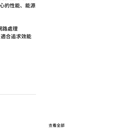
心的性能、能源
網路處理
，適合追求效能
查看全部